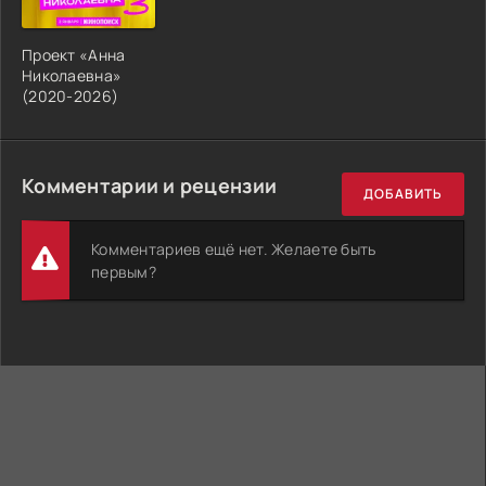
Проект «Анна
Николаевна»
(2020-2026)
Комментарии и рецензии
ДОБАВИТЬ
Комментариев ещё нет. Желаете быть
первым?