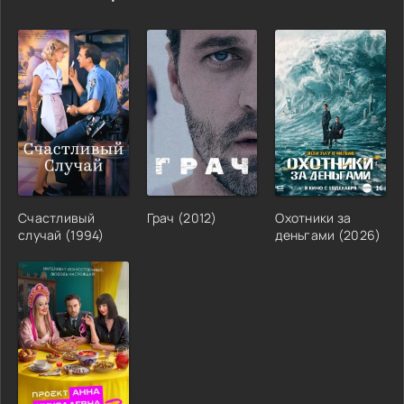
Счастливый
Грач (2012)
Охотники за
случай (1994)
деньгами (2026)