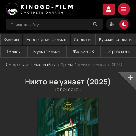
KINOGO-FILM
СМОТРЕТЬ ОНЛАЙН
Фильмы
Новогодние фильмы
Сериалы
Русские сериалы
ТВ-шоу
Мультфильмы
Фильмы 4K
Сериалы 4K
Смотреть фильмы онлайн
»
Драмы
» Никто не узнает (2025)
Никто не узнает (2025)
LE ROI SOLEIL