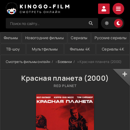
KINOGO-FILM
СМОТРЕТЬ ОНЛАЙН
Фильмы
Новогодние фильмы
Сериалы
Русские сериалы
ТВ-шоу
Мультфильмы
Фильмы 4K
Сериалы 4K
Смотреть фильмы онлайн
»
Боевики
» Красная планета (2000)
Красная планета (2000)
RED PLANET