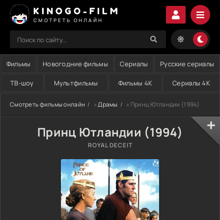
KINOGO-FILM
СМОТРЕТЬ ОНЛАЙН
Фильмы
Новогодние фильмы
Сериалы
Русские сериалы
ТВ-шоу
Мультфильмы
Фильмы 4K
Сериалы 4K
Смотреть фильмы онлайн
»
Драмы
» Принц Ютландии (1994)
Принц Ютландии (1994)
ROYAL DECEIT