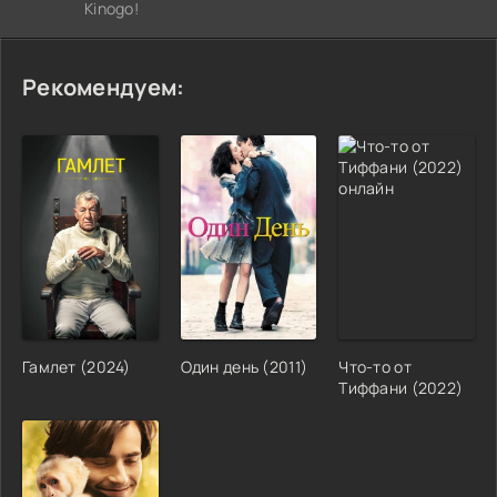
Kinogo!
Рекомендуем:
Гамлет (2024)
Один день (2011)
Что-то от
Тиффани (2022)