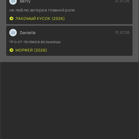
Berry
31.07.26
не люблю актера в главной роли
ЛАКОМЫЙ КУСОК (2026)
Daniella
31.07.26
Что от поляков возьмешь
МОРФЕЙ (2026)