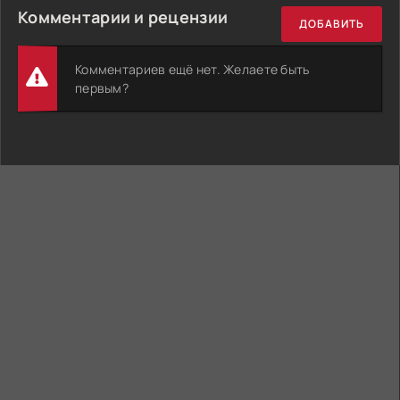
Комментарии и рецензии
ДОБАВИТЬ
Комментариев ещё нет. Желаете быть
первым?