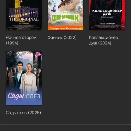
Ночной сторож
Финник (2022)
Коллекционер
(1994)
душ (2024)
Сады слёз (2025)