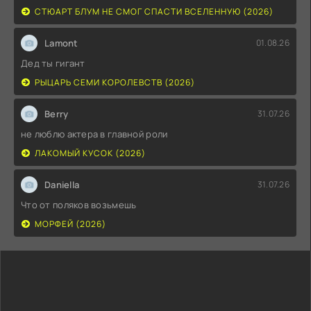
СТЮАРТ БЛУМ НЕ СМОГ СПАСТИ ВСЕЛЕННУЮ (2026)
Lamont
01.08.26
Дед ты гигант
РЫЦАРЬ СЕМИ КОРОЛЕВСТВ (2026)
Berry
31.07.26
не люблю актера в главной роли
ЛАКОМЫЙ КУСОК (2026)
Daniella
31.07.26
Что от поляков возьмешь
МОРФЕЙ (2026)