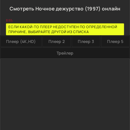
Смотреть Ночное дежурство (1997) онлайн
!!!!:
ЕСЛИ КАКОЙ-ТО ПЛЕЕР НЕДОСТУПЕН ПО ОПРЕДЕЛЕННОЙ
ПРИЧИНЕ, ВЫБИРАЙТЕ ДРУГОЙ ИЗ СПИСКА
Плеер (4K,HD)
Плеер 2
Плеер 3
Плеер 5
Трейлер