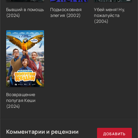
Бывший в помощь
Подмосковная
Убей меня! Ну,
(2024)
элегия (2002)
пожалуйста
(2004)
Возвращение
попугая Кеши
(2024)
Комментарии и рецензии
ДОБАВИТЬ