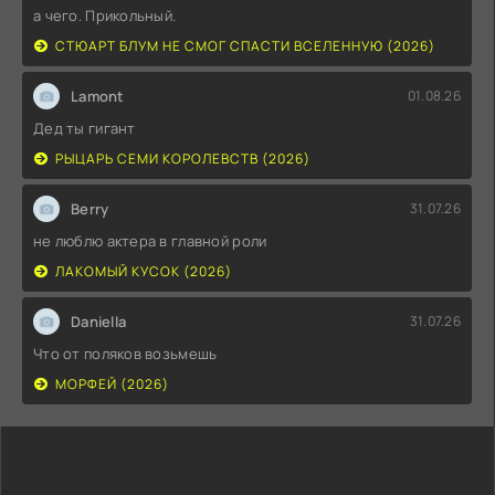
а чего. Прикольный.
СТЮАРТ БЛУМ НЕ СМОГ СПАСТИ ВСЕЛЕННУЮ (2026)
Lamont
01.08.26
Дед ты гигант
РЫЦАРЬ СЕМИ КОРОЛЕВСТВ (2026)
Berry
31.07.26
не люблю актера в главной роли
ЛАКОМЫЙ КУСОК (2026)
Daniella
31.07.26
Что от поляков возьмешь
МОРФЕЙ (2026)