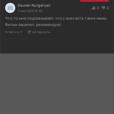
Dauren Nurgaliyev
0
0
7 мая 2026 16:36
Что-то мне подсказывает, что у всех есть такие мамы.
Фильм зацепил, рекомендую!
Ответить
Цитировать