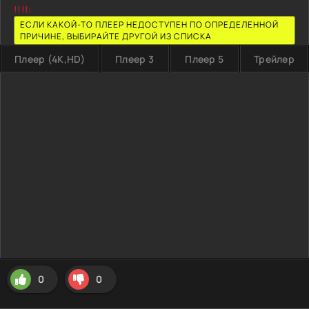
!!!!:
ЕСЛИ КАКОЙ-ТО ПЛЕЕР НЕДОСТУПЕН ПО ОПРЕДЕЛЕННОЙ
ПРИЧИНЕ, ВЫБИРАЙТЕ ДРУГОЙ ИЗ СПИСКА
Плеер (4K,HD)
Плеер 3
Плеер 5
Трейлер
0
0