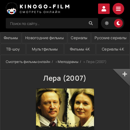
KINOGO-FILM
СМОТРЕТЬ ОНЛАЙН
Фильмы
Новогодние фильмы
Сериалы
Русские сериалы
ТВ-шоу
Мультфильмы
Фильмы 4K
Сериалы 4K
Смотреть фильмы онлайн
»
Мелодрамы
» Лера (2007)
Лера (2007)