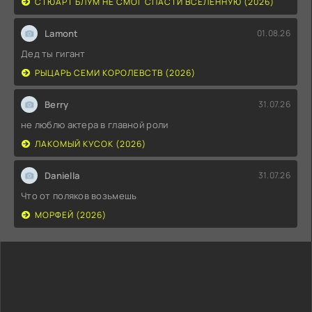
СТЮАРТ БЛУМ НЕ СМОГ СПАСТИ ВСЕЛЕННУЮ (2026)
Lamont
01.08.26
Дед ты гигант
РЫЦАРЬ СЕМИ КОРОЛЕВСТВ (2026)
Berry
31.07.26
не люблю актера в главной роли
ЛАКОМЫЙ КУСОК (2026)
Daniella
31.07.26
Что от поляков возьмешь
МОРФЕЙ (2026)