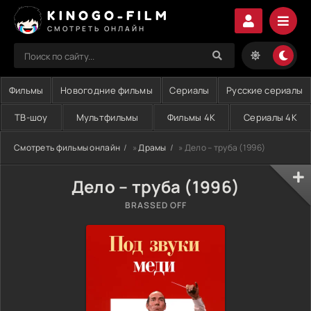
KINOGO-FILM
СМОТРЕТЬ ОНЛАЙН
Фильмы
Новогодние фильмы
Сериалы
Русские сериалы
ТВ-шоу
Мультфильмы
Фильмы 4K
Сериалы 4K
Смотреть фильмы онлайн
»
Драмы
» Дело – труба (1996)
Дело – труба (1996)
BRASSED OFF