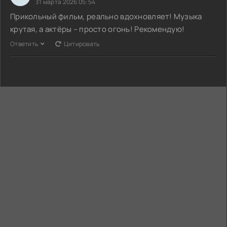
31 марта 2026 05:54
Прикольный фильм, реально вдохновляет! Музыка
крутая, а актёры – просто огонь! Рекомендую!
Ответить
Цитировать