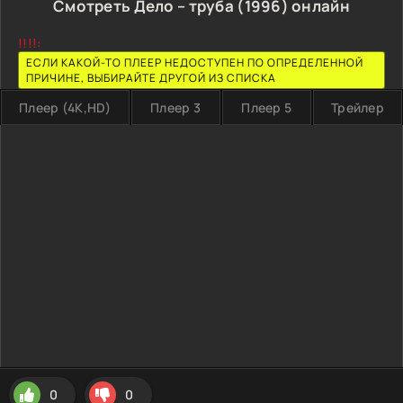
Смотреть Дело – труба (1996) онлайн
!!!!:
ЕСЛИ КАКОЙ-ТО ПЛЕЕР НЕДОСТУПЕН ПО ОПРЕДЕЛЕННОЙ
ПРИЧИНЕ, ВЫБИРАЙТЕ ДРУГОЙ ИЗ СПИСКА
Плеер (4K,HD)
Плеер 3
Плеер 5
Трейлер
0
0