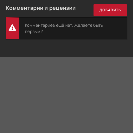
Комментарии и рецензии
ДОБАВИТЬ
Комментариев ещё нет. Желаете быть
первым?