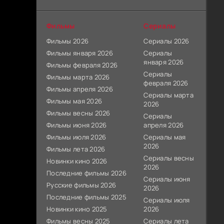
Фильмы
Сериалы
Фильмы 2026
Сериалы 2026
Фильмы января 2026
Сериалы
января 2026
Фильмы февраля 2026
Сериалы
Фильмы марта 2026
февраля 2026
Фильмы апреля 2026
Сериалы марта
Фильмы мая 2026
2026
Фильмы весны 2026
Сериалы
Фильмы июня 2026
апреля 2026
Фильмы июля 2026
Сериалы мая
2026
Фильмы лета 2026
Сериалы весны
Новинки кино 2026
2026
Последние фильмы 2026
Сериалы июня
Русские фильмы 2026
2026
Последние фильмы 2025
Сериалы июля
Новинки кино 2025
2026
Фильмы весны 2025
Сериалы лета