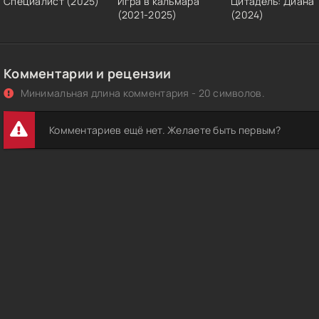
Специалист (2025)
Игра в кальмара
Цитадель: Диана
(2021-2025)
(2024)
Комментарии и рецензии
Минимальная длина комментария - 20 символов.
Комментариев ещё нет. Желаете быть первым?