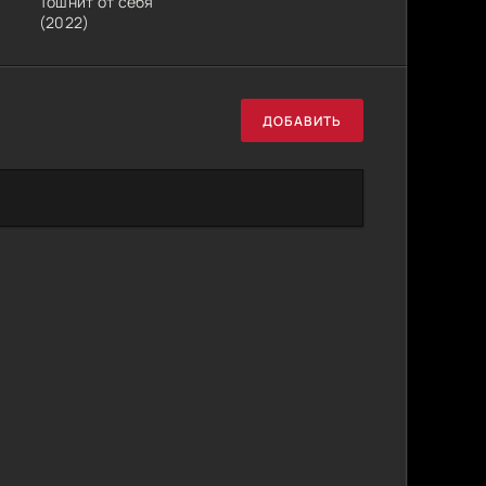
Тошнит от себя
(2022)
ДОБАВИТЬ