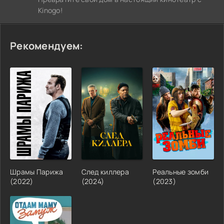
Kinogo!
Рекомендуем:
Шрамы Парижа
След киллера
Реальные зомби
(2022)
(2024)
(2023)