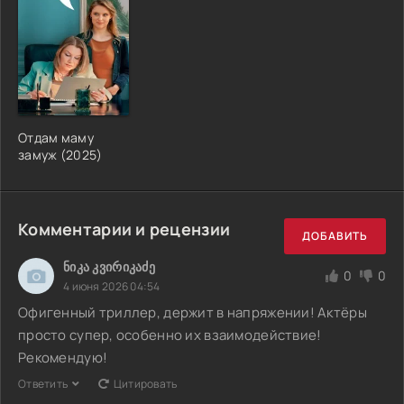
Отдам маму
замуж (2025)
Комментарии и рецензии
ДОБАВИТЬ
ნიკა კვირიკაძე
0
0
4 июня 2026 04:54
Офигенный триллер, держит в напряжении! Актёры
просто супер, особенно их взаимодействие!
Рекомендую!
Ответить
Цитировать