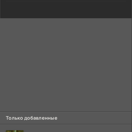
Только добавленные