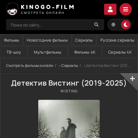
KINOGO-FILM
СМОТРЕТЬ ОНЛАЙН
Фильмы
Новогодние фильмы
Сериалы
Русские сериалы
ТВ-шоу
Мультфильмы
Фильмы 4K
Сериалы 4K
Смотреть фильмы онлайн
»
Сериалы
» Детектив Вистинг (2019-2025)
Детектив Вистинг (2019-2025)
WISTING