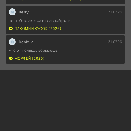
Berry
31.07.26
не люблю актера в главной роли
ЛАКОМЫЙ КУСОК (2026)
Daniella
31.07.26
Что от поляков возьмешь
МОРФЕЙ (2026)