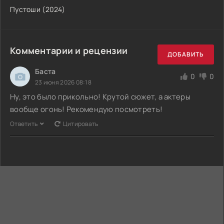
Пустоши (2024)
Комментарии и рецензии
ДОБАВИТЬ
Баста
0
0
23 июня 2026 08:18
Ну, это было прикольно! Крутой сюжет, а актеры
вообще огонь! Рекомендую посмотреть!
Ответить
Цитировать