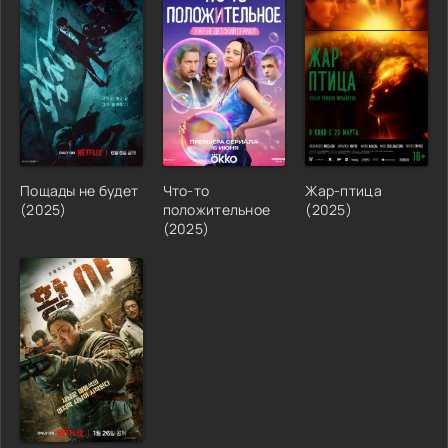
Пощады не будет
Что-то
Жар-птица
(2025)
положительное
(2025)
(2025)