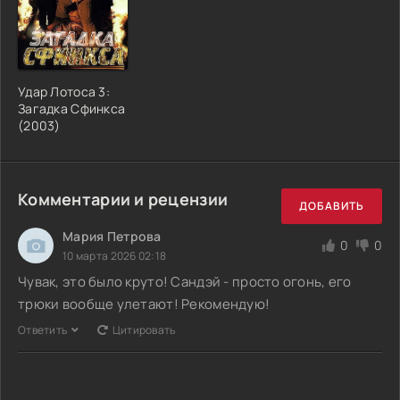
Удар Лотоса 3:
Загадка Сфинкса
(2003)
Комментарии и рецензии
ДОБАВИТЬ
Мария Петрова
0
0
10 марта 2026 02:18
Чувак, это было круто! Сандэй - просто огонь, его
трюки вообще улетают! Рекомендую!
Ответить
Цитировать