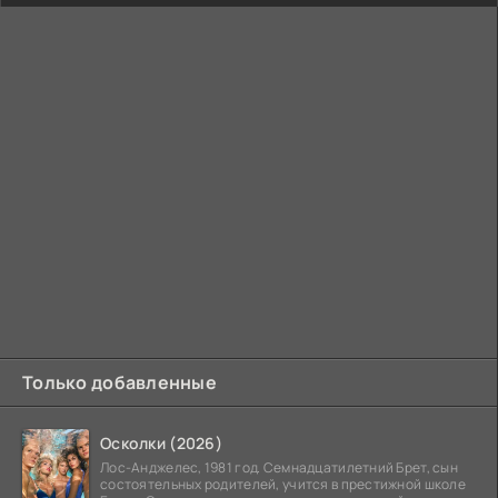
Только добавленные
Осколки (2026)
Лос-Анджелес, 1981 год. Семнадцатилетний Брет, сын
состоятельных родителей, учится в престижной школе