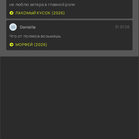
не люблю актера в главной роли
ЛАКОМЫЙ КУСОК (2026)
Daniella
31.07.26
Что от поляков возьмешь
МОРФЕЙ (2026)