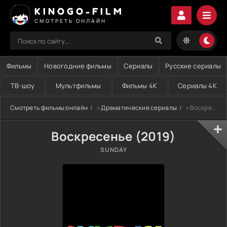
KINOGO-FILM
СМОТРЕТЬ ОНЛАЙН
Фильмы
Новогодние фильмы
Сериалы
Русские сериалы
ТВ-шоу
Мультфильмы
Фильмы 4K
Сериалы 4K
Смотреть фильмы онлайн
»
Драматические сериалы
» Воскресенье (2019)
Воскресенье (2019)
SUNDAY