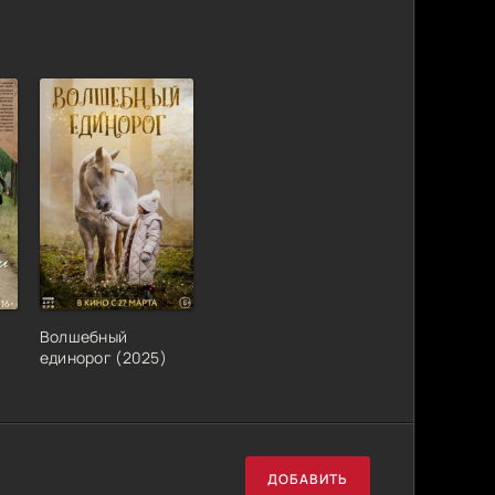
Волшебный
единорог (2025)
ДОБАВИТЬ