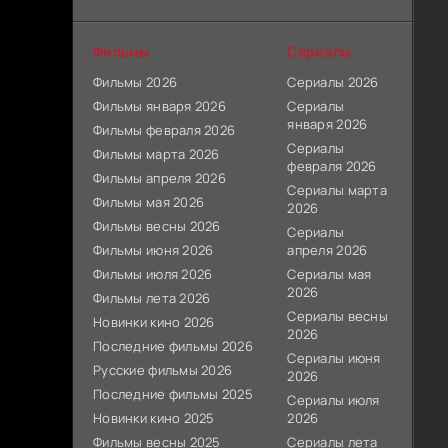
Фильмы
Сериалы
Фильмы 2026
Сериалы 2026
Фильмы января 2026
Сериалы
января 2026
Фильмы февраля 2026
Сериалы
Фильмы марта 2026
февраля 2026
Фильмы апреля 2026
Сериалы марта
Фильмы мая 2026
2026
Фильмы весны 2026
Сериалы
Фильмы июня 2026
апреля 2026
Фильмы июля 2026
Сериалы мая
2026
Фильмы лета 2026
Сериалы весны
Новинки кино 2026
2026
Последние фильмы 2026
Сериалы июня
Русские фильмы 2026
2026
Последние фильмы 2025
Сериалы июля
Новинки кино 2025
2026
Фильмы весны 2025
Сериалы лета