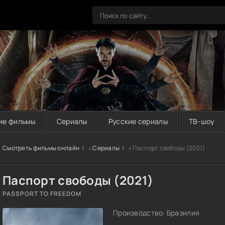
ие фильмы
Сериалы
Русские сериалы
ТВ-шоу
Смотреть фильмы онлайн
»
Сериалы
» Паспорт свободы (2021)
Паспорт свободы (2021)
PASSPORT TO FREEDOM
Производство: Бразилия