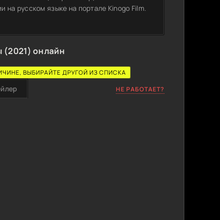
 на русском языке на портале Kinogo Film.
 (2021) онлайн
ИЧИНЕ, ВЫБИРАЙТЕ ДРУГОЙ ИЗ СПИСКА
ейлер
НЕ РАБОТАЕТ?