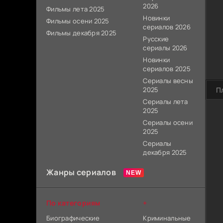
2026
Фильмы лета 2025
Новинки
Фильмы осени 2025
сериалов 2026
Фильмы декабря 2025
Русские
сериалы 2026
Новинки
сериалов 2025
Сериалы весны
2025
П
Сериалы лета
2025
Сериалы осени
2025
Сериалы
декабря 2025
Жанры сериалов
По категориям
+
Биографические
Криминальные