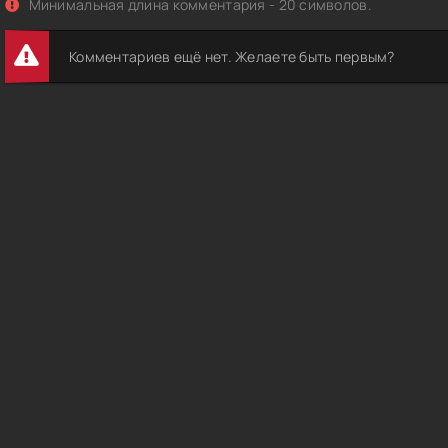
Минимальная длина комментария - 20 символов.
Комментариев ещё нет. Желаете быть первым?