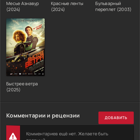
Месье Азнавур
Красные ленты
Бульварный
(2024)
(2024)
переплет (2003)
Быстрее ветра
(2025)
Комментарии и рецензии
ДОБАВИТЬ
Комментариев ещё нет. Желаете быть