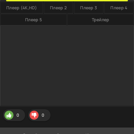
Плеер (4K,HD)
Плеер 2
Плеер 3
Плеер 4
Плеер 5
Трейлер
0
0