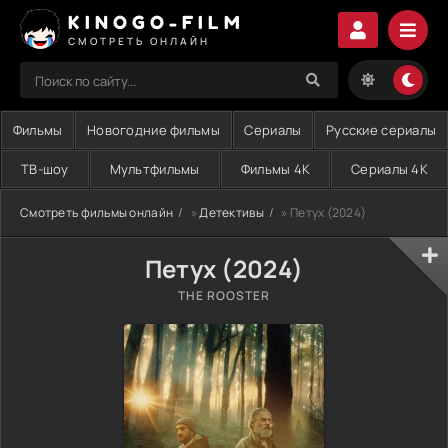
KINOGO-FILM
СМОТРЕТЬ ОНЛАЙН
Фильмы
Новогодние фильмы
Сериалы
Русские сериалы
ТВ-шоу
Мультфильмы
Фильмы 4K
Сериалы 4K
Смотреть фильмы онлайн
»
Детективы
» Петух (2024)
Петух (2024)
THE ROOSTER