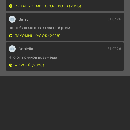
РЫЦАРЬ СЕМИ КОРОЛЕВСТВ (2026)
Berry
31.07.26
не люблю актера в главной роли
ЛАКОМЫЙ КУСОК (2026)
Daniella
31.07.26
Что от поляков возьмешь
МОРФЕЙ (2026)