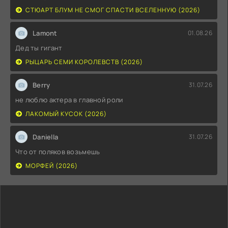
СТЮАРТ БЛУМ НЕ СМОГ СПАСТИ ВСЕЛЕННУЮ (2026)
Lamont
01.08.26
Дед ты гигант
РЫЦАРЬ СЕМИ КОРОЛЕВСТВ (2026)
Berry
31.07.26
не люблю актера в главной роли
ЛАКОМЫЙ КУСОК (2026)
Daniella
31.07.26
Что от поляков возьмешь
МОРФЕЙ (2026)