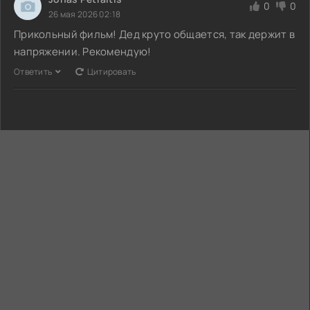
0
0
26 мая 2026 02:18
Прикольный фильм! Дед круто общается, так держит в
напряжении. Рекомендую!
Ответить
Цитировать