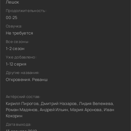
Лешок
Продолжительность:
00:25
Озвучка:
Не требуется
Все сезоны:
1-2 сезон
Уже добавлено:
1-12 серия
Другие названия:
Откровения. Реванш
Актёрский состав:
Кирилл Пирогов, Дмитрий Назаров, Лидия Вележева,
Роман Мадянов, Андрей Ильин, Мария Аронова, Иван
Кокорин
Дата выхода: