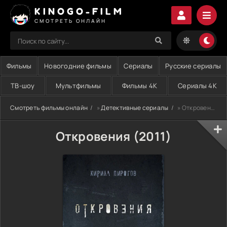
KINOGO-FILM
СМОТРЕТЬ ОНЛАЙН
Фильмы
Новогодние фильмы
Сериалы
Русские сериалы
ТВ-шоу
Мультфильмы
Фильмы 4K
Сериалы 4K
Смотреть фильмы онлайн
»
Детективные сериалы
» Откровения (2011)
Откровения (2011)