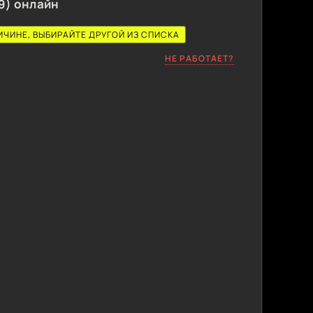
9) онлайн
ИЧИНЕ, ВЫБИРАЙТЕ ДРУГОЙ ИЗ СПИСКА
НЕ РАБОТАЕТ?