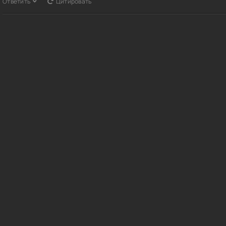
Ответить
Цитировать