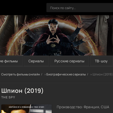
ие фильмы
Сериалы
Русские сериалы
ТВ-шоу
Смотреть фильмы онлайн
»
Биографические сериалы
» Шпион (2019)
Шпион (2019)
THE SPY
Производство: Франция, США