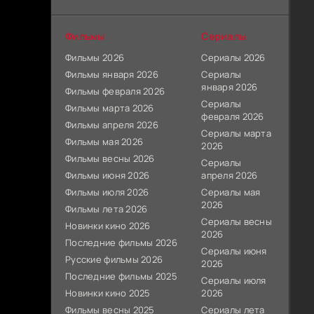
Фильмы
Сериалы
Фильмы 2026
Сериалы 2026
Фильмы января 2026
Сериалы
января 2026
Фильмы февраля 2026
Сериалы
Фильмы марта 2026
февраля 2026
Фильмы апреля 2026
Сериалы марта
Фильмы мая 2026
2026
Фильмы весны 2026
Сериалы
Фильмы июня 2026
апреля 2026
Фильмы июля 2026
Сериалы мая
2026
Фильмы лета 2026
Сериалы весны
Новинки кино 2026
2026
Последние фильмы 2026
Сериалы июня
Русские фильмы 2026
2026
Последние фильмы 2025
Сериалы июля
Новинки кино 2025
2026
Фильмы весны 2025
Сериалы лета