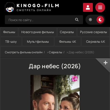
KINOGO-FILM
СМОТРЕТЬ ОНЛАЙН
Фильмы
Новогодние фильмы
Сериалы
Русские сериалы
ТВ-шоу
Мультфильмы
Фильмы 4K
Сериалы 4K
Смотреть фильмы онлайн
»
Сериалы
» Дар небес (2026)
Дар небес (2026)