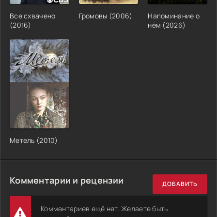
Все схвачено
Громовы (2006)
Напоминание о
(2016)
нём (2026)
Метель (2010)
Комментарии и рецензии
ДОБАВИТЬ
Комментариев ещё нет. Желаете быть