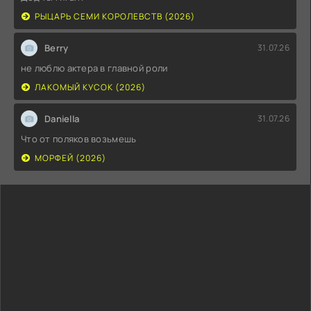
РЫЦАРЬ СЕМИ КОРОЛЕВСТВ (2026)
Berry
31.07.26
не люблю актера в главной роли
ЛАКОМЫЙ КУСОК (2026)
Daniella
31.07.26
Что от поляков возьмешь
МОРФЕЙ (2026)