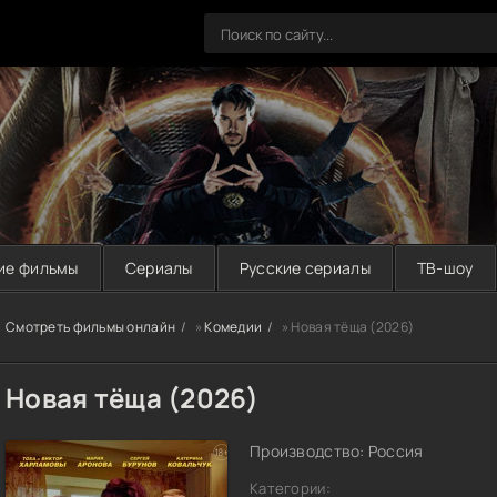
ие фильмы
Сериалы
Русские сериалы
ТВ-шоу
Смотреть фильмы онлайн
»
Комедии
» Новая тёща (2026)
Новая тёща (2026)
Производство: Россия
Категории: