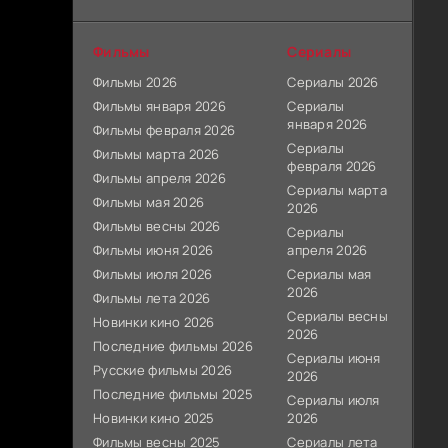
Фильмы
Сериалы
Фильмы 2026
Сериалы 2026
Фильмы января 2026
Сериалы
января 2026
Фильмы февраля 2026
Сериалы
Фильмы марта 2026
февраля 2026
Фильмы апреля 2026
Сериалы марта
Фильмы мая 2026
2026
Фильмы весны 2026
Сериалы
Фильмы июня 2026
апреля 2026
Фильмы июля 2026
Сериалы мая
2026
Фильмы лета 2026
Сериалы весны
Новинки кино 2026
2026
Последние фильмы 2026
Сериалы июня
Русские фильмы 2026
2026
Последние фильмы 2025
Сериалы июля
Новинки кино 2025
2026
Фильмы весны 2025
Сериалы лета