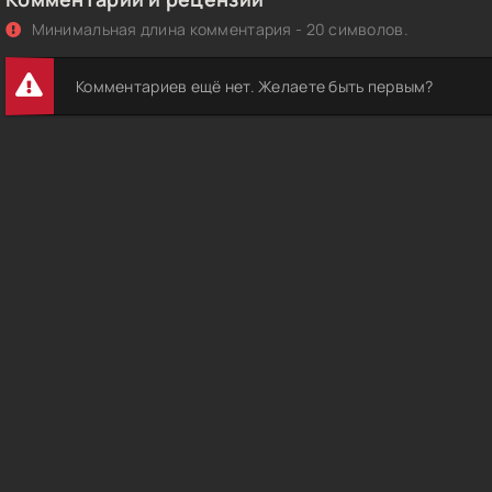
Минимальная длина комментария - 20 символов.
Комментариев ещё нет. Желаете быть первым?