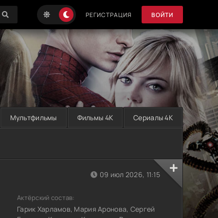
РЕГИСТРАЦИЯ
ВОЙТИ
Мультфильмы
Фильмы 4K
Сериалы 4K
09 июл 2026, 11:15
Актёрский состав:
Гарик Харламов, Мария Аронова, Сергей