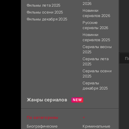
2026
Фильмы лета 2025
Новинки
Фильмы осени 2025
сериалов 2026
Фильмы декабря 2025
Русские
сериалы 2026
Новинки
сериалов 2025
Сериалы весны
2025
П
Сериалы лета
2025
Сериалы осени
2025
Сериалы
декабря 2025
Жанры сериалов
По категориям
+
Биографические
Криминальные