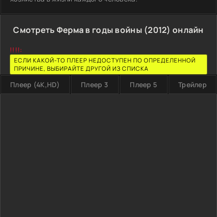
Смотреть Ферма в годы войны (2012) онлайн
!!!!:
ЕСЛИ КАКОЙ-ТО ПЛЕЕР НЕДОСТУПЕН ПО ОПРЕДЕЛЕННОЙ
ПРИЧИНЕ, ВЫБИРАЙТЕ ДРУГОЙ ИЗ СПИСКА
Плеер (4K,HD)
Плеер 3
Плеер 5
Трейлер