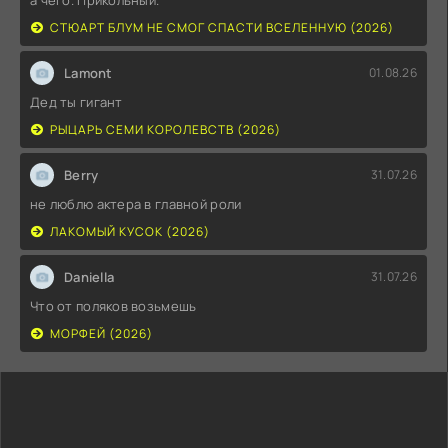
СТЮАРТ БЛУМ НЕ СМОГ СПАСТИ ВСЕЛЕННУЮ (2026)
Lamont
01.08.26
Дед ты гигант
РЫЦАРЬ СЕМИ КОРОЛЕВСТВ (2026)
Berry
31.07.26
не люблю актера в главной роли
ЛАКОМЫЙ КУСОК (2026)
Daniella
31.07.26
Что от поляков возьмешь
МОРФЕЙ (2026)