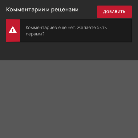
Комментарии и рецензии
ДОБАВИТЬ
Комментариев ещё нет. Желаете быть
первым?