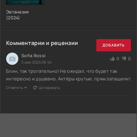
Эвтаназия
(2024)
Комментарии и рецензии
ДОБАВИТЬ
Sofia Rossi
0
0
3 мая 2026 08:54
Блин, так трогательно! Не ожидал, что будет так
интересно и душевно. Актёры крутые, прям затащили!
Ответить
Цитировать