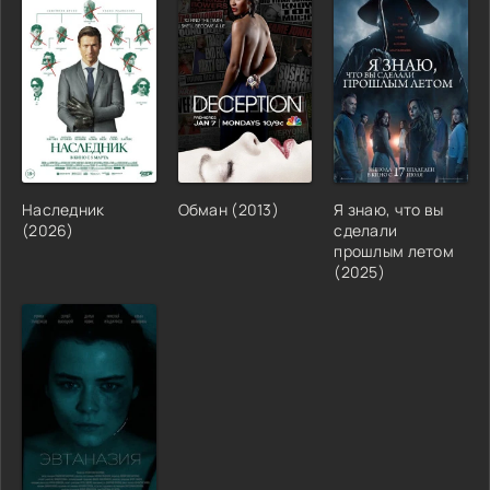
Наследник
Обман (2013)
Я знаю, что вы
(2026)
сделали
прошлым летом
(2025)