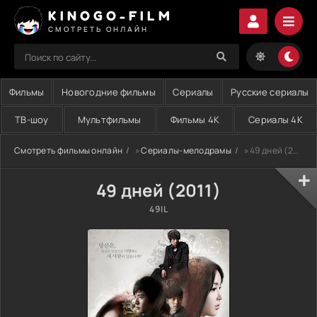
KINOGO-FILM
СМОТРЕТЬ ОНЛАЙН
Фильмы
Новогодние фильмы
Сериалы
Русские сериалы
ТВ-шоу
Мультфильмы
Фильмы 4K
Сериалы 4K
Смотреть фильмы онлайн
»
Сериалы-мелодрамы
» 49 дней (2011)
49 дней (2011)
49IL