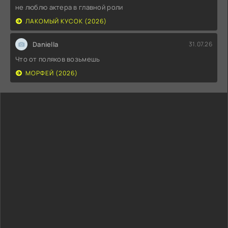
не люблю актера в главной роли
ЛАКОМЫЙ КУСОК (2026)
Daniella
31.07.26
Что от поляков возьмешь
МОРФЕЙ (2026)