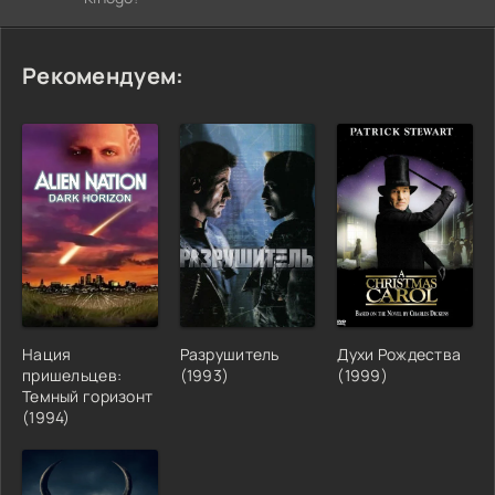
Рекомендуем:
Нация
Разрушитель
Духи Рождества
пришельцев:
(1993)
(1999)
Темный горизонт
(1994)