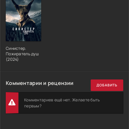
Синистер.
Пожиратель душ
(2024)
Комментарии и рецензии
ДОБАВИТЬ
Комментариев ещё нет. Желаете быть
первым?