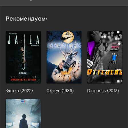
Рекомендуем:
Клетка (2022)
Скакун (1989)
Оттепель (2013)