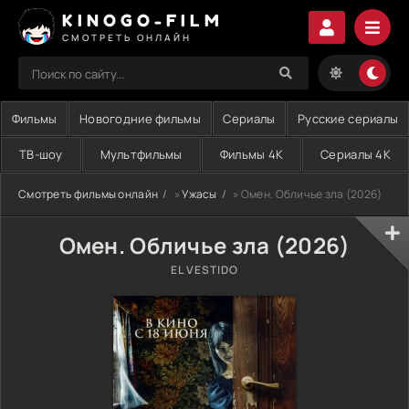
KINOGO-FILM
СМОТРЕТЬ ОНЛАЙН
Фильмы
Новогодние фильмы
Сериалы
Русские сериалы
ТВ-шоу
Мультфильмы
Фильмы 4K
Сериалы 4K
Смотреть фильмы онлайн
»
Ужасы
» Омен. Обличье зла (2026)
Омен. Обличье зла (2026)
EL VESTIDO