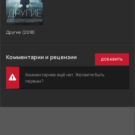
Другие (2018)
Комментарии и рецензии
ДОБАВИТЬ
Комментариев ещё нет. Желаете быть
первым?