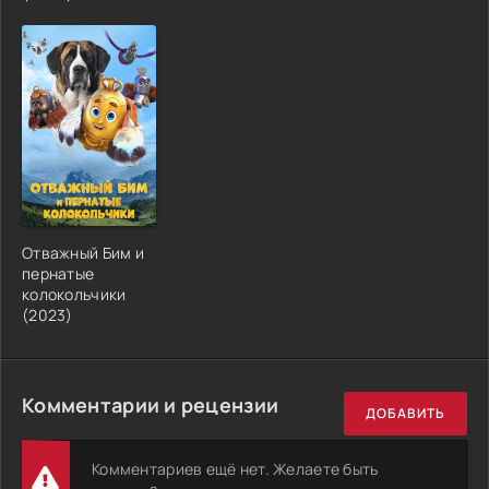
Отважный Бим и
пернатые
колокольчики
(2023)
Комментарии и рецензии
ДОБАВИТЬ
Комментариев ещё нет. Желаете быть