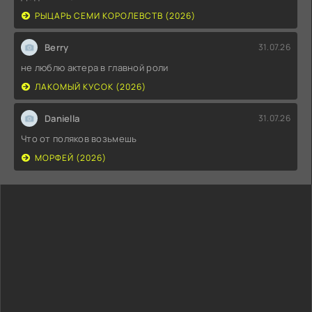
РЫЦАРЬ СЕМИ КОРОЛЕВСТВ (2026)
Berry
31.07.26
не люблю актера в главной роли
ЛАКОМЫЙ КУСОК (2026)
Daniella
31.07.26
Что от поляков возьмешь
МОРФЕЙ (2026)