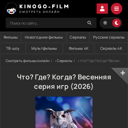
KINOGO-FILM
СМОТРЕТЬ ОНЛАЙН
Фильмы
Новогодние фильмы
Сериалы
Русские сериалы
ТВ-шоу
Мультфильмы
Фильмы 4K
Сериалы 4K
Смотреть фильмы онлайн
»
Сериалы
» Что? Где? Когда? Весенняя серия игр (2026)
Что? Где? Когда? Весенняя
серия игр (2026)