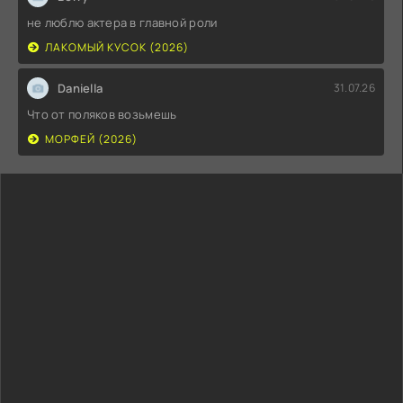
не люблю актера в главной роли
ЛАКОМЫЙ КУСОК (2026)
Daniella
31.07.26
Что от поляков возьмешь
МОРФЕЙ (2026)