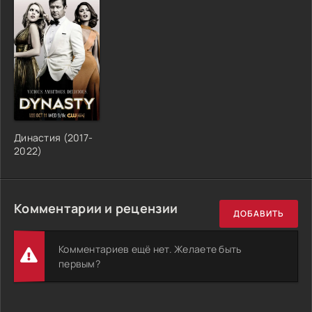
Династия (2017-
2022)
Комментарии и рецензии
ДОБАВИТЬ
Комментариев ещё нет. Желаете быть
первым?