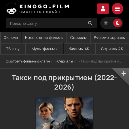
KINOGO-FILM
СМОТРЕТЬ ОНЛАЙН
Фильмы
Новогодние фильмы
Сериалы
Русские сериалы
ТВ-шоу
Мультфильмы
Фильмы 4K
Сериалы 4K
Смотреть фильмы онлайн
»
Сериалы
» Такси под прикрытием (2022-2026)
Такси под прикрытием (2022-
2026)