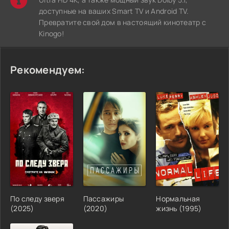
доступные на ваших Smart TV и Android TV.
Превратите свой дом в настоящий кинотеатр с
Kinogo!
Рекомендуем:
По следу зверя
Пассажиры
Нормальная
(2025)
(2020)
жизнь (1995)