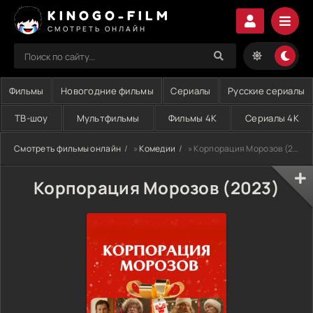
KINOGO-FILM
СМОТРЕТЬ ОНЛАЙН
Фильмы
Новогодние фильмы
Сериалы
Русские сериалы
ТВ-шоу
Мультфильмы
Фильмы 4K
Сериалы 4K
Смотреть фильмы онлайн
»
Комедии
» Корпорация Морозов (2023)
Корпорация Морозов (2023)