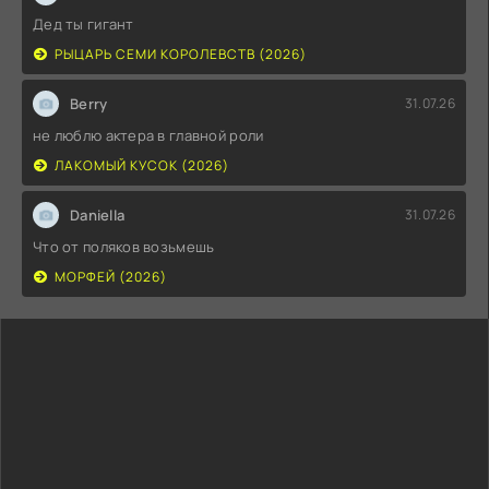
Дед ты гигант
РЫЦАРЬ СЕМИ КОРОЛЕВСТВ (2026)
Berry
31.07.26
не люблю актера в главной роли
ЛАКОМЫЙ КУСОК (2026)
Daniella
31.07.26
Что от поляков возьмешь
МОРФЕЙ (2026)