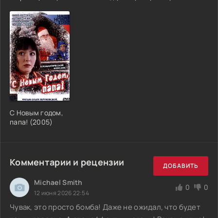
С Новым годом,
папа! (2005)
Комментарии и рецензии
ДОБАВИТЬ
Michael Smith
0
0
12 июня 2026 22:54
Чувак, это просто бомба! Даже не ожидал, что будет