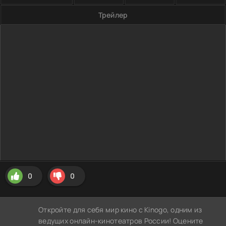
Трейлер
0
0
Откройте для себя мир кино с Kinogo, одним из
ведущих онлайн-кинотеатров России! Оцените