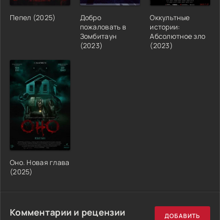
Пепел (2025)
Добро
Оккультные
пожаловать в
истории:
Зомбитаун
Абсолютное зло
(2023)
(2023)
Оно. Новая глава
(2025)
Комментарии и рецензии
ДОБАВИТЬ