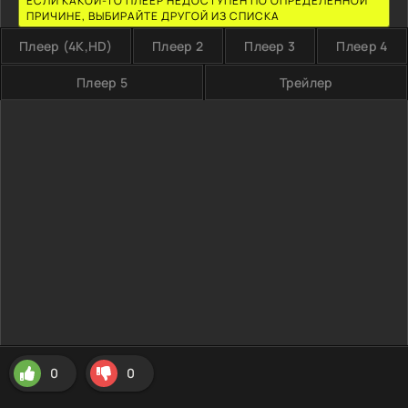
ЕСЛИ КАКОЙ-ТО ПЛЕЕР НЕДОСТУПЕН ПО ОПРЕДЕЛЕННОЙ
ПРИЧИНЕ, ВЫБИРАЙТЕ ДРУГОЙ ИЗ СПИСКА
Плеер (4K,HD)
Плеер 2
Плеер 3
Плеер 4
Плеер 5
Трейлер
0
0