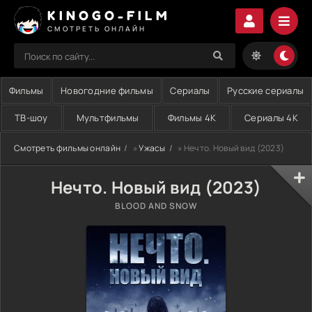
KINOGO-FILM
СМОТРЕТЬ ОНЛАЙН
Фильмы
Новогодние фильмы
Сериалы
Русские сериалы
ТВ-шоу
Мультфильмы
Фильмы 4K
Сериалы 4K
Смотреть фильмы онлайн
»
Ужасы
» Нечто. Новый вид (2023)
Нечто. Новый вид (2023)
BLOOD AND SNOW