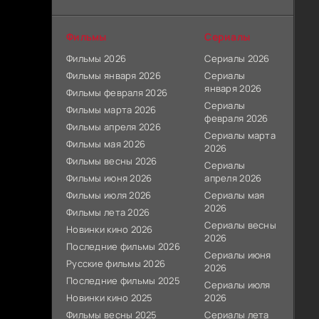
Фильмы
Сериалы
Фильмы 2026
Сериалы 2026
Фильмы января 2026
Сериалы
января 2026
Фильмы февраля 2026
Сериалы
Фильмы марта 2026
февраля 2026
Фильмы апреля 2026
Сериалы марта
Фильмы мая 2026
2026
Фильмы весны 2026
Сериалы
Фильмы июня 2026
апреля 2026
Фильмы июля 2026
Сериалы мая
2026
Фильмы лета 2026
Сериалы весны
Новинки кино 2026
2026
Последние фильмы 2026
Сериалы июня
Русские фильмы 2026
2026
Последние фильмы 2025
Сериалы июля
Новинки кино 2025
2026
Фильмы весны 2025
Сериалы лета