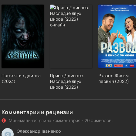
Проклятие джинна
Принц Джиннов.
Развод. Фильм
(2023)
Наследие двух
первый (2022)
миров (2023)
Комментарии и рецензии
Минимальная длина комментария - 20 символов.
Олександр Іваненко