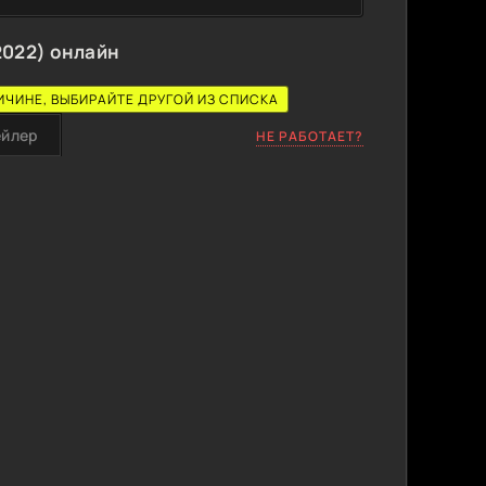
2022) онлайн
ИЧИНЕ, ВЫБИРАЙТЕ ДРУГОЙ ИЗ СПИСКА
ейлер
НЕ РАБОТАЕТ?