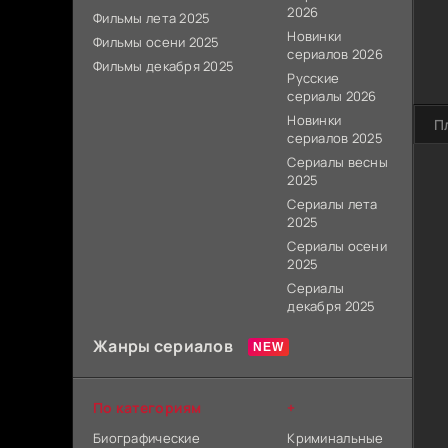
2026
Фильмы лета 2025
Новинки
Фильмы осени 2025
сериалов 2026
Фильмы декабря 2025
Русские
сериалы 2026
Новинки
П
сериалов 2025
Сериалы весны
2025
Сериалы лета
2025
Сериалы осени
2025
Сериалы
декабря 2025
Жанры сериалов
По категориям
+
Биографические
Криминальные