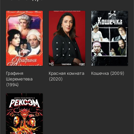
Графиня
Красная комната
Кошечка (2009)
Шереметева
(2020)
(1994)