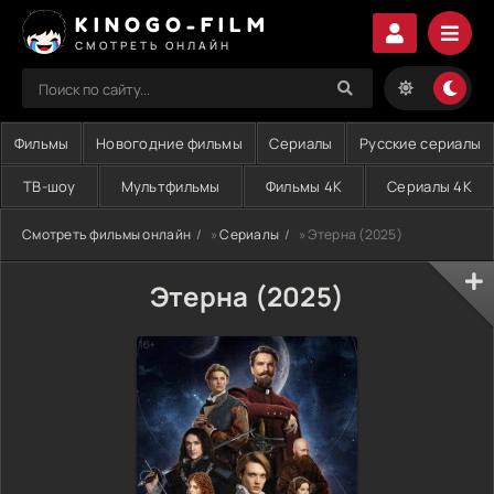
KINOGO-FILM
СМОТРЕТЬ ОНЛАЙН
Фильмы
Новогодние фильмы
Сериалы
Русские сериалы
ТВ-шоу
Мультфильмы
Фильмы 4K
Сериалы 4K
Смотреть фильмы онлайн
»
Сериалы
» Этерна (2025)
Этерна (2025)