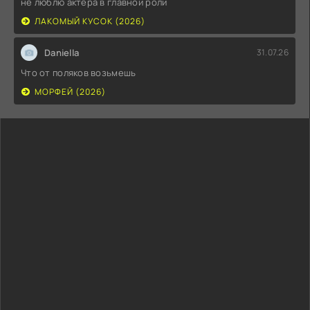
не люблю актера в главной роли
ЛАКОМЫЙ КУСОК (2026)
Daniella
31.07.26
Что от поляков возьмешь
МОРФЕЙ (2026)