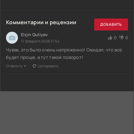
Комментарии и рецензии
ДОБАВИТЬ
Elçin Quliyev
0
0
17 февраля 2026 11:54
Чувак, это было очень напряженно! Ожидал, что все
будет проще, а тут такой поворот!
Ответить
Цитировать