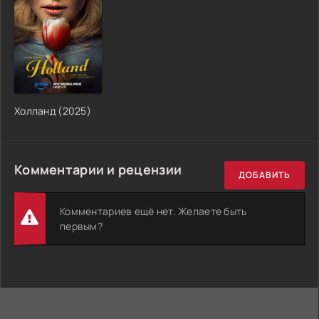
Холланд (2025)
Комментарии и рецензии
ДОБАВИТЬ
Комментариев ещё нет. Желаете быть
первым?