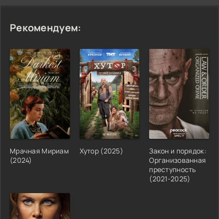
Рекомендуем:
Мрачная Мириам
Хутор (2025)
Закон и порядок:
(2024)
Организованная
преступность
(2021-2025)