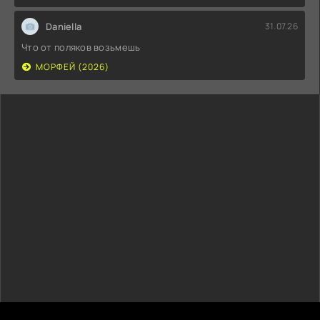
Daniella
31.07.26
Что от поляков возьмешь
МОРФЕЙ (2026)