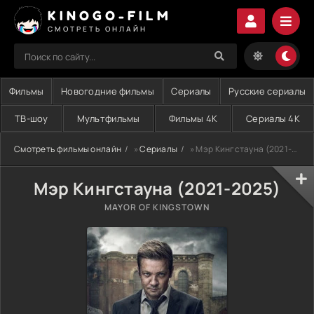
KINOGO-FILM
СМОТРЕТЬ ОНЛАЙН
Фильмы
Новогодние фильмы
Сериалы
Русские сериалы
ТВ-шоу
Мультфильмы
Фильмы 4K
Сериалы 4K
Смотреть фильмы онлайн
»
Сериалы
» Мэр Кингстауна (2021-2025)
Мэр Кингстауна (2021-2025)
MAYOR OF KINGSTOWN