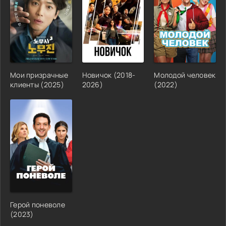
Мои призрачные
Новичок (2018-
Молодой человек
клиенты (2025)
2026)
(2022)
Герой поневоле
(2023)