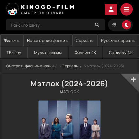
KINOGO-FILM
СМОТРЕТЬ ОНЛАЙН
Фильмы
Новогодние фильмы
Сериалы
Русские сериалы
ТВ-шоу
Мультфильмы
Фильмы 4K
Сериалы 4K
Смотреть фильмы онлайн
»
Сериалы
» Мэтлок (2024-2026)
Мэтлок (2024-2026)
MATLOCK