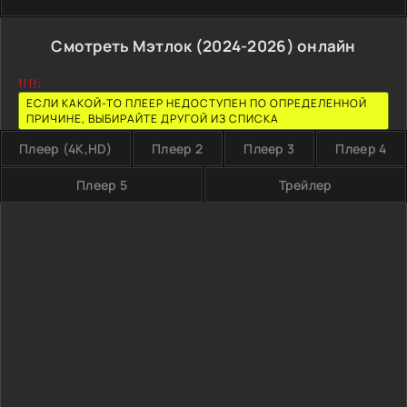
Смотреть Мэтлок (2024-2026) онлайн
!!!!:
ЕСЛИ КАКОЙ-ТО ПЛЕЕР НЕДОСТУПЕН ПО ОПРЕДЕЛЕННОЙ
ПРИЧИНЕ, ВЫБИРАЙТЕ ДРУГОЙ ИЗ СПИСКА
Плеер (4K,HD)
Плеер 2
Плеер 3
Плеер 4
Плеер 5
Трейлер