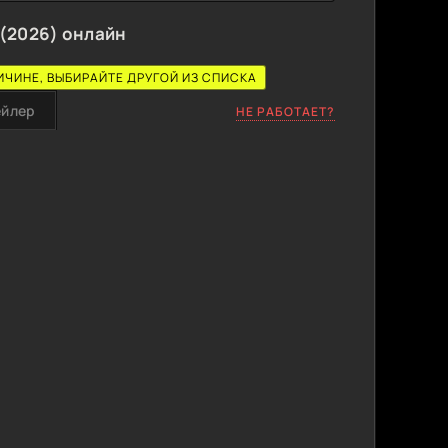
(2026) онлайн
ИЧИНЕ, ВЫБИРАЙТЕ ДРУГОЙ ИЗ СПИСКА
ейлер
НЕ РАБОТАЕТ?