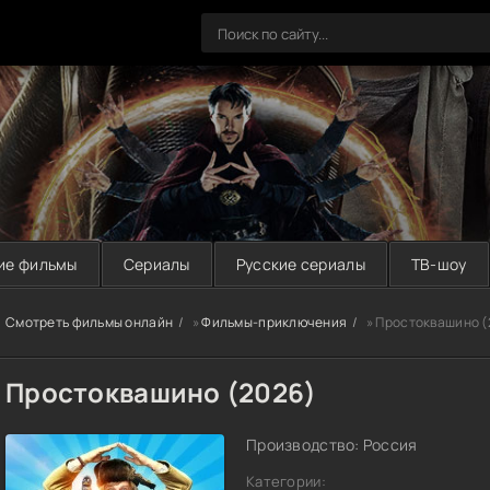
ие фильмы
Сериалы
Русские сериалы
ТВ-шоу
Смотреть фильмы онлайн
»
Фильмы-приключения
» Простоквашино (
Простоквашино (2026)
Производство: Россия
Категории: