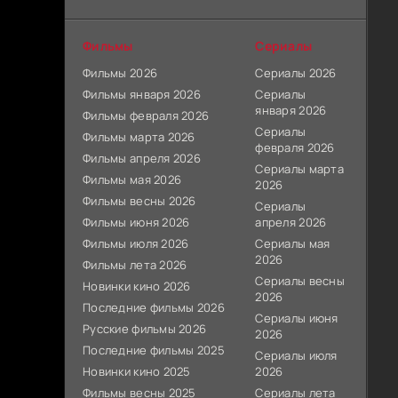
Фильмы
Сериалы
Фильмы 2026
Сериалы 2026
Фильмы января 2026
Сериалы
января 2026
Фильмы февраля 2026
Сериалы
Фильмы марта 2026
февраля 2026
Фильмы апреля 2026
Сериалы марта
Фильмы мая 2026
2026
Фильмы весны 2026
Сериалы
Фильмы июня 2026
апреля 2026
Фильмы июля 2026
Сериалы мая
2026
Фильмы лета 2026
Сериалы весны
Новинки кино 2026
2026
Последние фильмы 2026
Сериалы июня
Русские фильмы 2026
2026
Последние фильмы 2025
Сериалы июля
Новинки кино 2025
2026
Фильмы весны 2025
Сериалы лета