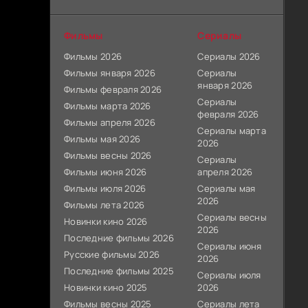
Фильмы
Сериалы
Фильмы 2026
Сериалы 2026
Фильмы января 2026
Сериалы
января 2026
Фильмы февраля 2026
Сериалы
Фильмы марта 2026
февраля 2026
Фильмы апреля 2026
Сериалы марта
Фильмы мая 2026
2026
Фильмы весны 2026
Сериалы
Фильмы июня 2026
апреля 2026
Фильмы июля 2026
Сериалы мая
2026
Фильмы лета 2026
Сериалы весны
Новинки кино 2026
2026
Последние фильмы 2026
Сериалы июня
Русские фильмы 2026
2026
Последние фильмы 2025
Сериалы июля
Новинки кино 2025
2026
Фильмы весны 2025
Сериалы лета