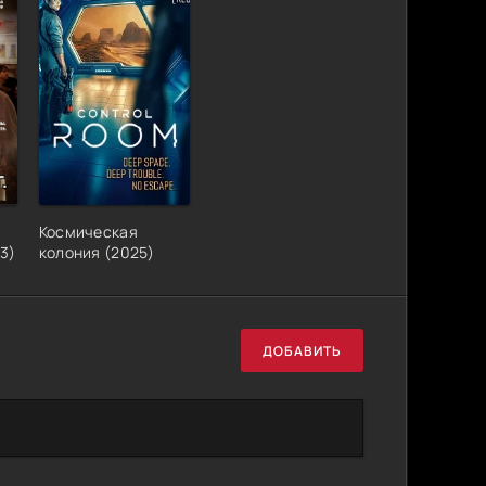
Космическая
3)
колония (2025)
ДОБАВИТЬ