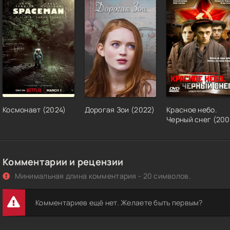
Космонавт (2024)
Дорогая Зои (2022)
Красное небо.
Черный снег (200
Комментарии и рецензии
Минимальная длина комментария - 20 символов.
Комментариев ещё нет. Желаете быть первым?