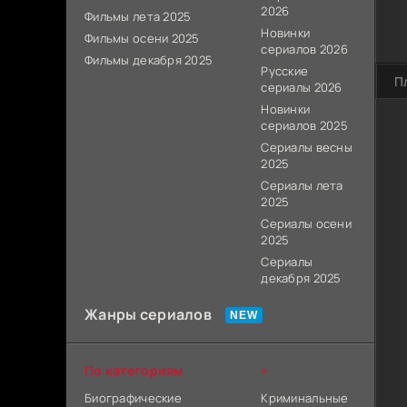
2026
Фильмы лета 2025
Новинки
Фильмы осени 2025
сериалов 2026
Фильмы декабря 2025
Русские
П
сериалы 2026
Новинки
сериалов 2025
Сериалы весны
2025
Сериалы лета
2025
Сериалы осени
2025
Сериалы
декабря 2025
Жанры сериалов
По категориям
+
Биографические
Криминальные