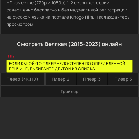
HD качестве (720p и 1080p) 1-2 сезон все серии
совершенно бесплатно и без надоедливой регистрации
на русском языке на портале Kinogo Film. Наслаждайтесь
просмотром!
Смотреть Великая (2015-2023) онлайн
!!!!:
ЕСЛИ КАКОЙ-ТО ПЛЕЕР НЕДОСТУПЕН ПО ОПРЕДЕЛЕННОЙ
ПРИЧИНЕ, ВЫБИРАЙТЕ ДРУГОЙ ИЗ СПИСКА
Плеер (4K,HD)
Плеер 2
Плеер 3
Плеер 5
Трейлер