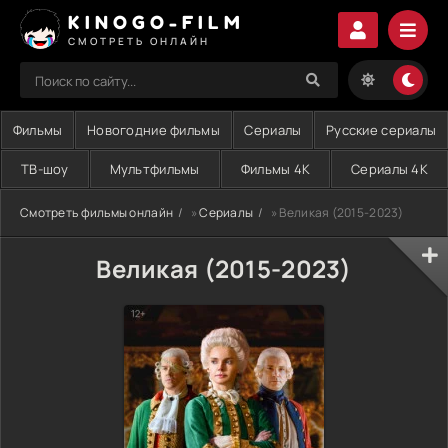
KINOGO-FILM
СМОТРЕТЬ ОНЛАЙН
Фильмы
Новогодние фильмы
Сериалы
Русские сериалы
ТВ-шоу
Мультфильмы
Фильмы 4K
Сериалы 4K
Смотреть фильмы онлайн
»
Сериалы
» Великая (2015-2023)
Великая (2015-2023)