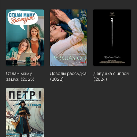
Отдам маму
Доводы рассудка
Девушка с иглой
замуж (2025)
(2022)
(2024)