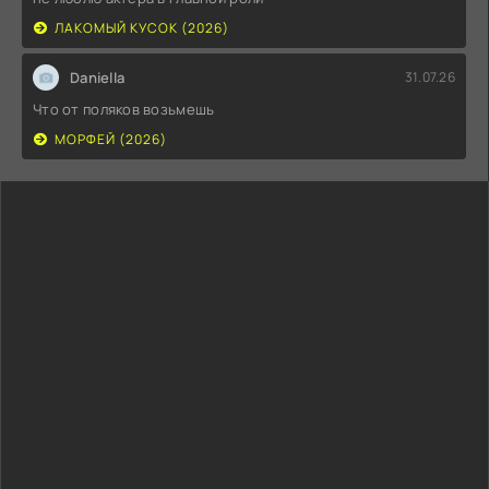
ЛАКОМЫЙ КУСОК (2026)
Daniella
31.07.26
Что от поляков возьмешь
МОРФЕЙ (2026)