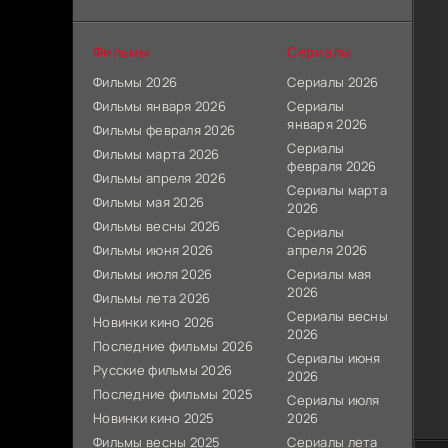
Фильмы
Сериалы
Фильмы 2026
Сериалы 2026
Фильмы января 2026
Сериалы
января 2026
Фильмы февраля 2026
Сериалы
Фильмы марта 2026
февраля 2026
Фильмы апреля 2026
Сериалы марта
Фильмы мая 2026
2026
Фильмы весны 2026
Сериалы
Фильмы июня 2026
апреля 2026
Фильмы июля 2026
Сериалы мая
2026
Фильмы лета 2026
Сериалы весны
Новинки кино 2026
2026
Последние фильмы 2026
Сериалы июня
Русские фильмы 2026
2026
Последние фильмы 2025
Сериалы июля
Новинки кино 2025
2026
Фильмы весны 2025
Сериалы лета