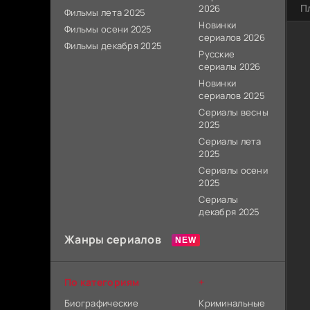
П
2026
Фильмы лета 2025
Новинки
Фильмы осени 2025
сериалов 2026
Фильмы декабря 2025
Русские
сериалы 2026
Новинки
сериалов 2025
Сериалы весны
2025
Сериалы лета
2025
Сериалы осени
2025
Сериалы
декабря 2025
Жанры сериалов
По категориям
+
Биографические
Криминальные