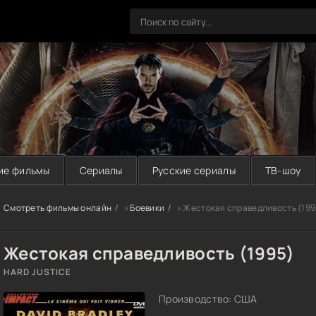
ие фильмы
Сериалы
Русские сериалы
ТВ-шоу
Смотреть фильмы онлайн
»
Боевики
» Жестокая справедливость (199
Жестокая справедливость (1995)
HARD JUSTICE
Производство: США