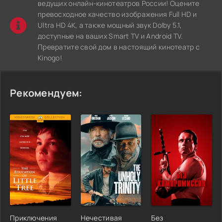
ведущих онлайн-кинотеатров России! Оцените
превосходное качество изображения Full HD и
Ultra HD 4K, а также мощный звук Dolby 5.1,
доступные на ваших Smart TV и Android TV.
Превратите свой дом в настоящий кинотеатр с
Kinogo!
Рекомендуем:
Приключения
Нечестивая
Без