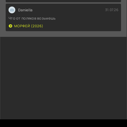
Daniella
31.07.26
Что от поляков возьмешь
МОРФЕЙ (2026)