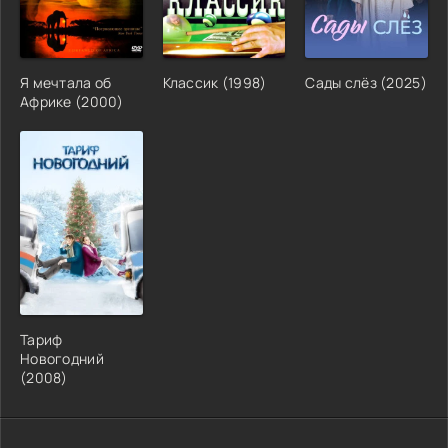
Я мечтала об
Классик (1998)
Сады слёз (2025)
Африке (2000)
Тариф
Новогодний
(2008)