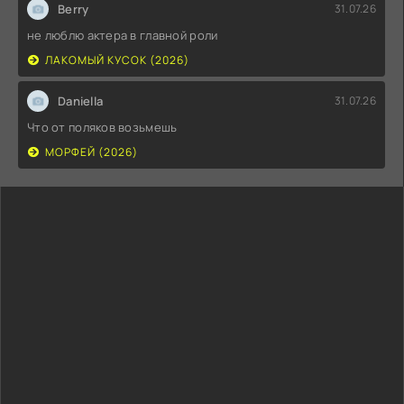
Berry
31.07.26
не люблю актера в главной роли
ЛАКОМЫЙ КУСОК (2026)
Daniella
31.07.26
Что от поляков возьмешь
МОРФЕЙ (2026)