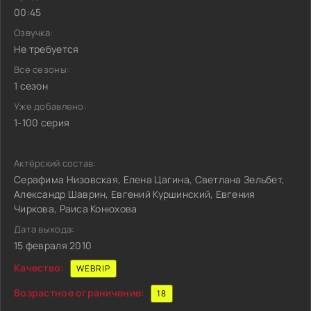
00:45
Озвучка:
Не требуется
Все сезоны:
1 сезон
Уже добавлено:
1-100 серия
Актёрский состав:
Серафима Низовская, Елена Цагина, Светлана Зельбет,
Александр Шаврин, Евгений Куршинский, Евгения
Чиркова, Раиса Конюхова
Дата выхода:
15 февраля 2010
Качество:
WEBRIP
Возрастное ограничение:
18