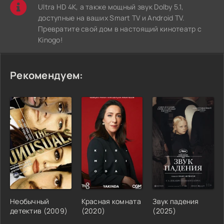
Ultra HD 4K, а также мощный звук Dolby 5.1,
доступные на ваших Smart TV и Android TV.
Превратите свой дом в настоящий кинотеатр с
Kinogo!
Рекомендуем:
Необычный
Красная комната
Звук падения
детектив (2009)
(2020)
(2025)