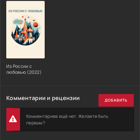
Из России с
любовью (2022)
Комментарии и рецензии
ДОБАВИТЬ
Комментариев ещё нет. Желаете быть
первым?