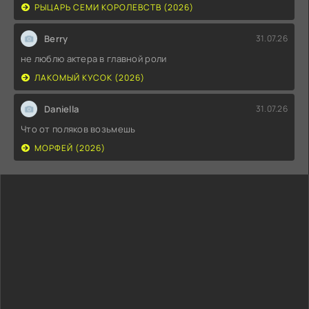
РЫЦАРЬ СЕМИ КОРОЛЕВСТВ (2026)
Berry
31.07.26
не люблю актера в главной роли
ЛАКОМЫЙ КУСОК (2026)
Daniella
31.07.26
Что от поляков возьмешь
МОРФЕЙ (2026)