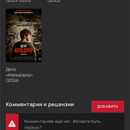
(2023-2025)
(2022)
Дело
«Мальдорор»
(2024)
Комментарии и рецензии
ДОБАВИТЬ
Комментариев ещё нет. Желаете быть
первым?