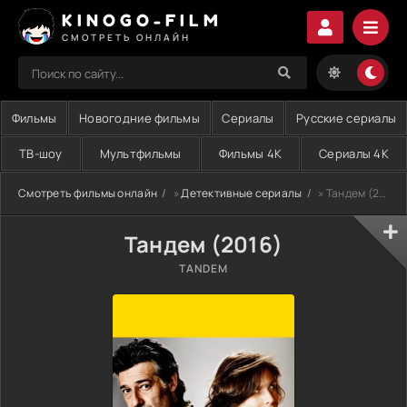
KINOGO-FILM
СМОТРЕТЬ ОНЛАЙН
Фильмы
Новогодние фильмы
Сериалы
Русские сериалы
ТВ-шоу
Мультфильмы
Фильмы 4K
Сериалы 4K
Смотреть фильмы онлайн
»
Детективные сериалы
» Тандем (2016)
Тандем (2016)
TANDEM