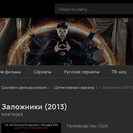
ие фильмы
Сериалы
Русские сериалы
ТВ-шоу
Смотреть фильмы онлайн
»
Детективные сериалы
» Заложники (2013
Заложники (2013)
HOSTAGES
Производство: США