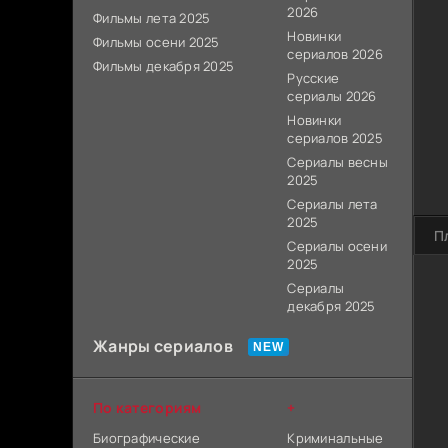
2026
Фильмы лета 2025
Новинки
Фильмы осени 2025
сериалов 2026
Фильмы декабря 2025
Русские
сериалы 2026
Новинки
сериалов 2025
Сериалы весны
2025
Сериалы лета
2025
П
Сериалы осени
2025
Сериалы
декабря 2025
Жанры сериалов
По категориям
+
Биографические
Криминальные