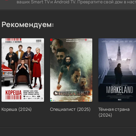
ваших Smart TV и Android TV. Превратите свой дом в нас
Рекомендуем:
Кореша (2024)
Специалист (2025)
Тёмная страна
(2024)