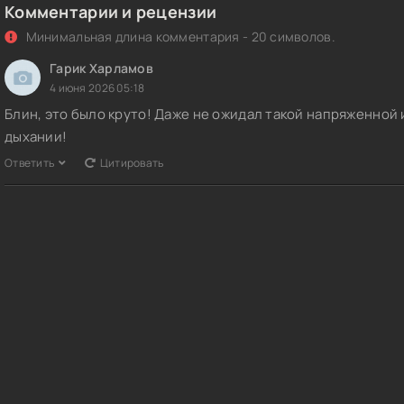
Комментарии и рецензии
Минимальная длина комментария - 20 символов.
Гарик Харламов
4 июня 2026 05:18
Блин, это было круто! Даже не ожидал такой напряженной 
дыхании!
Ответить
Цитировать