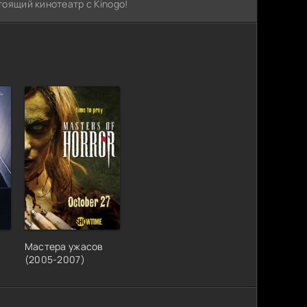
тоящий кинотеатр с Kinogo!
Мастера ужасов
(2005-2007)