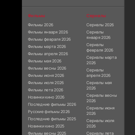
Фильмы
Сериалы
Фильмы 2026
Сериалы 2026
Фильмы января 2026
Сериалы
января 2026
Фильмы февраля 2026
Сериалы
Фильмы марта 2026
февраля 2026
Фильмы апреля 2026
Сериалы марта
Фильмы мая 2026
2026
Фильмы весны 2026
Сериалы
Фильмы июня 2026
апреля 2026
Фильмы июля 2026
Сериалы мая
2026
Фильмы лета 2026
Сериалы весны
Новинки кино 2026
2026
Последние фильмы 2026
Сериалы июня
Русские фильмы 2026
2026
Последние фильмы 2025
Сериалы июля
Новинки кино 2025
2026
Фильмы весны 2025
Сериалы лета