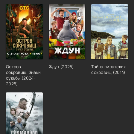
Остров
Ждун (2025)
Тайна пиратских
сокровищ. Знаки
сокровищ (2014)
судьбы (2024-
2025)