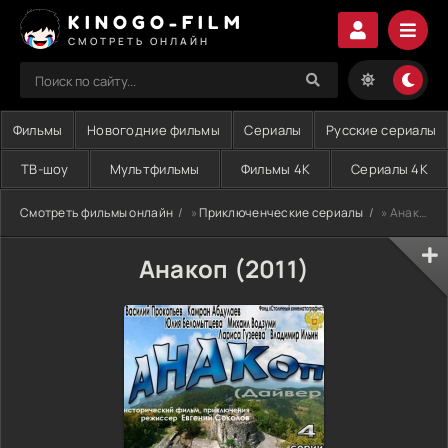
KINOGO-FILM
СМОТРЕТЬ ОНЛАЙН
Фильмы
Новогодние фильмы
Сериалы
Русские сериалы
ТВ-шоу
Мультфильмы
Фильмы 4K
Сериалы 4K
Смотреть фильмы онлайн
»
Приключенческие сериалы
» Анакоп (2011)
Анакоп (2011)