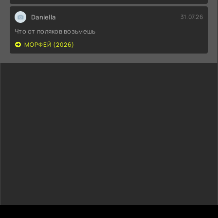
Daniella
31.07.26
Что от поляков возьмешь
МОРФЕЙ (2026)