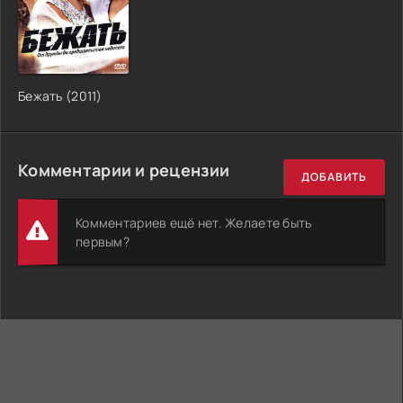
Бежать (2011)
Комментарии и рецензии
ДОБАВИТЬ
Комментариев ещё нет. Желаете быть
первым?