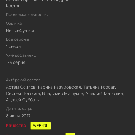
Кретов
Продолжительность:
Озвучка:
Не требуется
Все сезоны:
1 сезон
Уже добавлено:
1-4 серия
Актёрский состав:
Артём Осипов, Карина Разумовская, Татьяна Корсак,
Сергей Погосян, Владимир Мишуков, Алексей Матошин,
Андрей Субботин
Дата выхода:
8 июня 2017
Качество:
WEB-DL