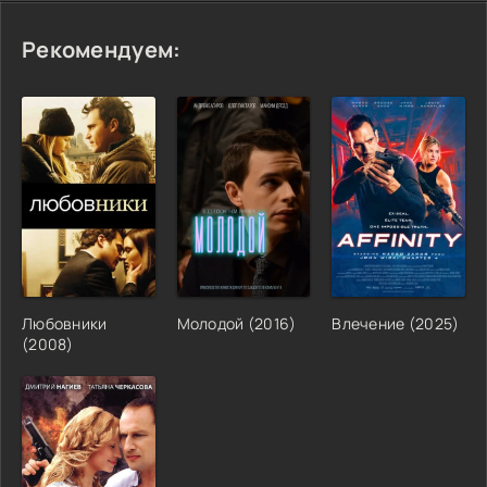
Рекомендуем:
Любовники
Молодой (2016)
Влечение (2025)
(2008)