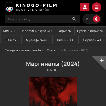
KINOGO-FILM
СМОТРЕТЬ ОНЛАЙН
Фильмы
Новогодние фильмы
Сериалы
Русские сериалы
ТВ-шоу
Мультфильмы
Фильмы 4K
Сериалы 4K
Смотреть фильмы онлайн
»
Ужасы
» Маргиналы (2024)
Маргиналы (2024)
LOWLIFES