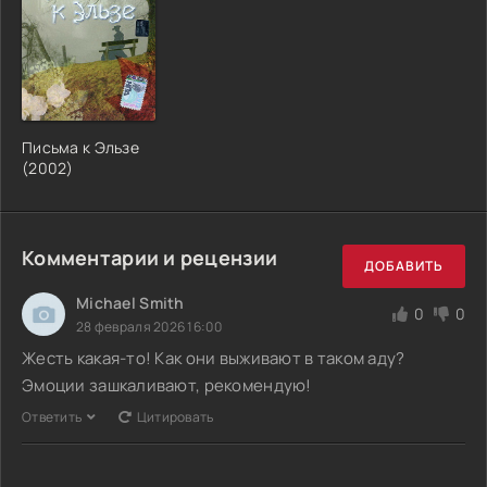
Письма к Эльзе
(2002)
Комментарии и рецензии
ДОБАВИТЬ
Michael Smith
0
0
28 февраля 2026 16:00
Жесть какая-то! Как они выживают в таком аду?
Эмоции зашкаливают, рекомендую!
Ответить
Цитировать