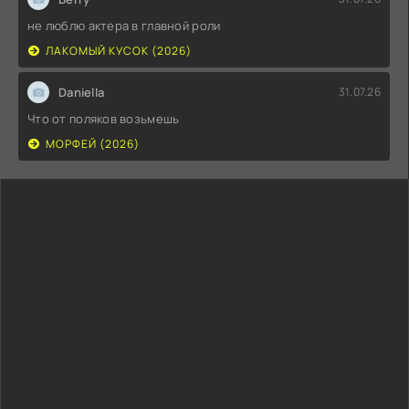
не люблю актера в главной роли
ЛАКОМЫЙ КУСОК (2026)
Daniella
31.07.26
Что от поляков возьмешь
МОРФЕЙ (2026)