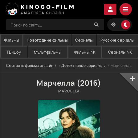
KINOGO-FILM
СМОТРЕТЬ ОНЛАЙН
Фильмы
Новогодние фильмы
Сериалы
Русские сериалы
ТВ-шоу
Мультфильмы
Фильмы 4K
Сериалы 4K
Смотреть фильмы онлайн
»
Детективные сериалы
» Марчелла (2016)
Марчелла (2016)
MARCELLA