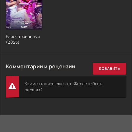
Разочарованные
(2025)
Комментарии и рецензии
ДОБАВИТЬ
Комментариев ещё нет. Желаете быть
первым?