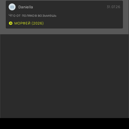
Daniella
31.07.26
Что от поляков возьмешь
МОРФЕЙ (2026)