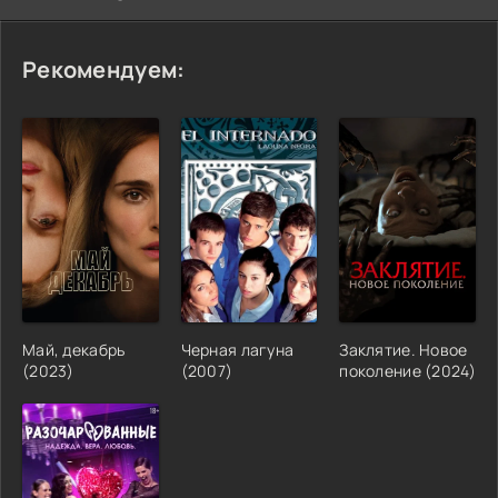
Рекомендуем:
Май, декабрь
Черная лагуна
Заклятие. Новое
(2023)
(2007)
поколение (2024)