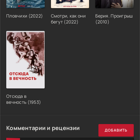
Пловчихи (2022)
Смотри, как они
Берия. Проигрыш
бегут (2022)
(2010)
Отсюда в
вечность (1953)
Комментарии и рецензии
ДОБАВИТЬ