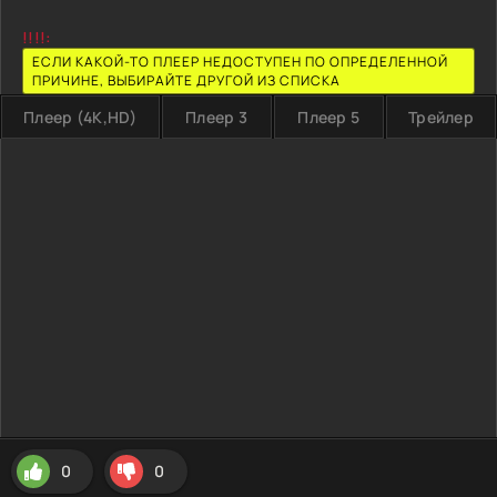
!!!!:
ЕСЛИ КАКОЙ-ТО ПЛЕЕР НЕДОСТУПЕН ПО ОПРЕДЕЛЕННОЙ
ПРИЧИНЕ, ВЫБИРАЙТЕ ДРУГОЙ ИЗ СПИСКА
Плеер (4K,HD)
Плеер 3
Плеер 5
Трейлер
0
0