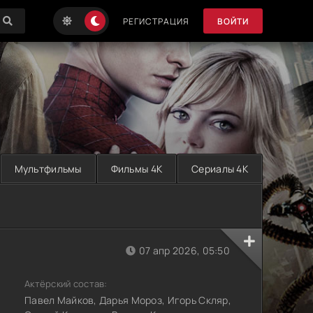
РЕГИСТРАЦИЯ
ВОЙТИ
Мультфильмы
Фильмы 4K
Сериалы 4K
07 апр 2026, 05:50
Актёрский состав:
Павел Майков, Дарья Мороз, Игорь Скляр,