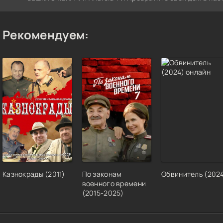
Рекомендуем:
Казнокрады (2011)
По законам
Обвинитель (202
военного времени
(2015-2025)