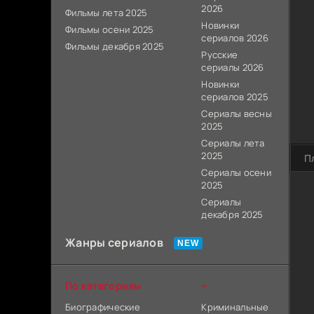
2026
Фильмы лета 2025
Новинки
Фильмы осени 2025
сериалов 2026
Фильмы декабря 2025
Русские
сериалы 2026
Новинки
сериалов 2025
Сериалы весны
2025
Сериалы лета
2025
П
Сериалы осени
2025
Сериалы
декабря 2025
Жанры сериалов
По категориям
+
Биографические
Криминальные