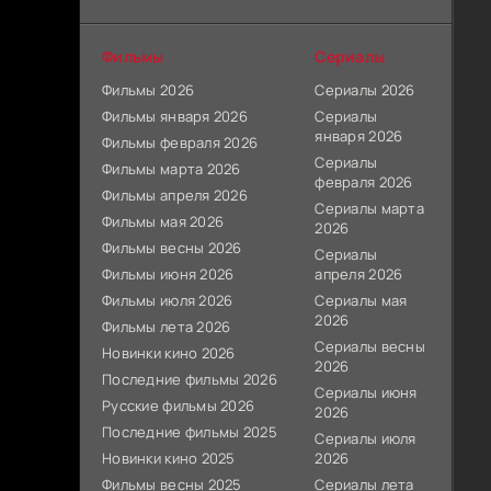
Фильмы
Сериалы
Фильмы 2026
Сериалы 2026
Фильмы января 2026
Сериалы
января 2026
Фильмы февраля 2026
Сериалы
Фильмы марта 2026
февраля 2026
Фильмы апреля 2026
Сериалы марта
Фильмы мая 2026
2026
Фильмы весны 2026
Сериалы
Фильмы июня 2026
апреля 2026
Фильмы июля 2026
Сериалы мая
2026
Фильмы лета 2026
Сериалы весны
Новинки кино 2026
2026
Последние фильмы 2026
Сериалы июня
Русские фильмы 2026
2026
Последние фильмы 2025
Сериалы июля
Новинки кино 2025
2026
Фильмы весны 2025
Сериалы лета