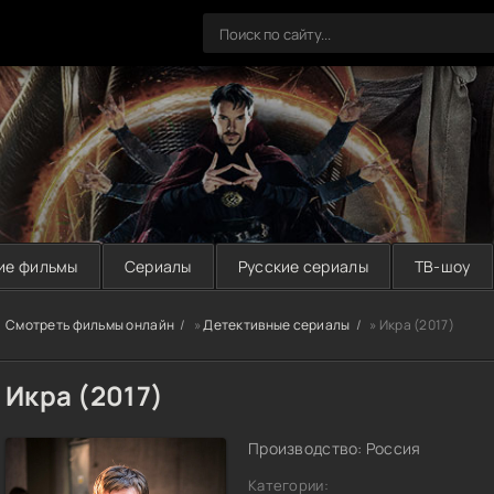
ие фильмы
Сериалы
Русские сериалы
ТВ-шоу
Смотреть фильмы онлайн
»
Детективные сериалы
» Икра (2017)
Икра (2017)
Производство: Россия
Категории: