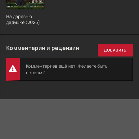
На деревню
дедушке (2025)
Комментарии и рецензии
ДОБАВИТЬ
Комментариев ещё нет. Желаете быть
первым?