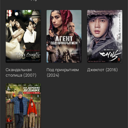
Скандальная
Под прикрытием
Джекпот (2016)
столица (2007)
(2024)