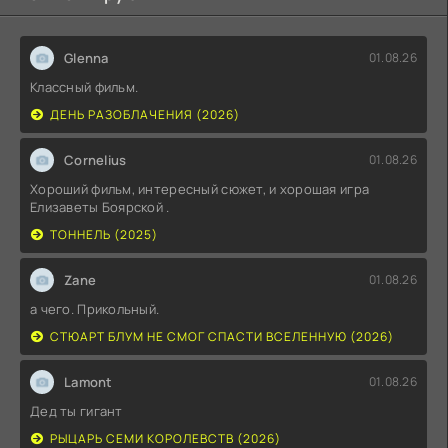
Glenna
01.08.26
Классный фильм.
ДЕНЬ РАЗОБЛАЧЕНИЯ (2026)
Cornelius
01.08.26
Хороший фильм, интересный сюжет, и хорошая игра
Елизаветы Боярской .
ТОННЕЛЬ (2025)
Zane
01.08.26
а чего. Прикольный.
СТЮАРТ БЛУМ НЕ СМОГ СПАСТИ ВСЕЛЕННУЮ (2026)
Lamont
01.08.26
Дед ты гигант
РЫЦАРЬ СЕМИ КОРОЛЕВСТВ (2026)