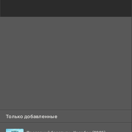
Только добавленные