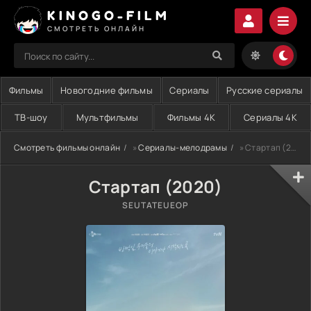
KINOGO-FILM
СМОТРЕТЬ ОНЛАЙН
Фильмы
Новогодние фильмы
Сериалы
Русские сериалы
ТВ-шоу
Мультфильмы
Фильмы 4K
Сериалы 4K
Смотреть фильмы онлайн
»
Сериалы-мелодрамы
» Стартап (2020)
Стартап (2020)
SEUTATEUEOP