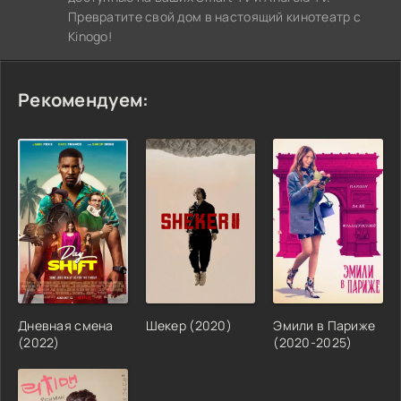
Превратите свой дом в настоящий кинотеатр с
Kinogo!
Рекомендуем:
Дневная смена
Шекер (2020)
Эмили в Париже
(2022)
(2020-2025)