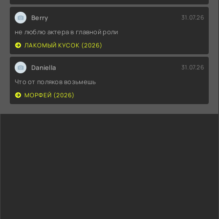
Berry
31.07.26
не люблю актера в главной роли
ЛАКОМЫЙ КУСОК (2026)
Daniella
31.07.26
Что от поляков возьмешь
МОРФЕЙ (2026)