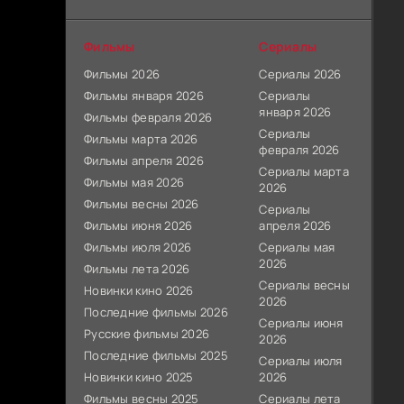
Фильмы
Сериалы
Фильмы 2026
Сериалы 2026
Фильмы января 2026
Сериалы
января 2026
Фильмы февраля 2026
Сериалы
Фильмы марта 2026
февраля 2026
Фильмы апреля 2026
Сериалы марта
Фильмы мая 2026
2026
Фильмы весны 2026
Сериалы
Фильмы июня 2026
апреля 2026
Фильмы июля 2026
Сериалы мая
2026
Фильмы лета 2026
Сериалы весны
Новинки кино 2026
2026
Последние фильмы 2026
Сериалы июня
Русские фильмы 2026
2026
Последние фильмы 2025
Сериалы июля
Новинки кино 2025
2026
Фильмы весны 2025
Сериалы лета