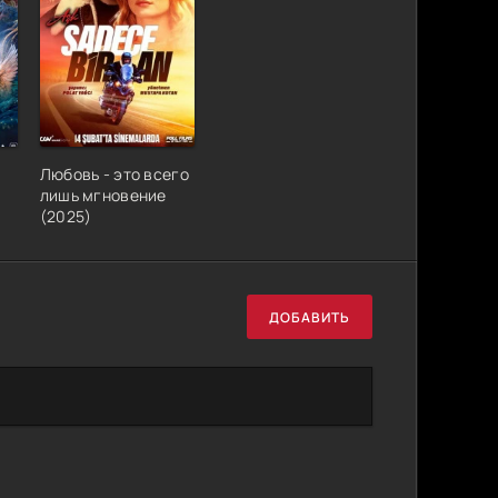
Любовь - это всего
лишь мгновение
(2025)
ДОБАВИТЬ