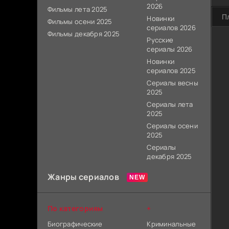
2026
Фильмы лета 2025
П
Новинки
Фильмы осени 2025
сериалов 2026
Фильмы декабря 2025
Русские
сериалы 2026
Новинки
сериалов 2025
Сериалы весны
2025
Сериалы лета
2025
Сериалы осени
2025
Сериалы
декабря 2025
Жанры сериалов
По категориям
+
Биографические
Криминальные