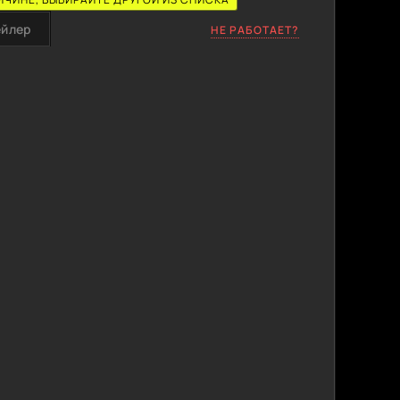
ейлер
НЕ РАБОТАЕТ?