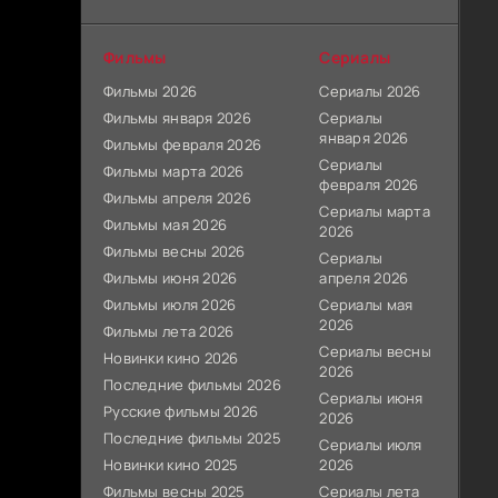
Фильмы
Сериалы
Фильмы 2026
Сериалы 2026
Фильмы января 2026
Сериалы
января 2026
Фильмы февраля 2026
Сериалы
Фильмы марта 2026
февраля 2026
Фильмы апреля 2026
Сериалы марта
Фильмы мая 2026
2026
Фильмы весны 2026
Сериалы
Фильмы июня 2026
апреля 2026
Фильмы июля 2026
Сериалы мая
2026
Фильмы лета 2026
Сериалы весны
Новинки кино 2026
2026
Последние фильмы 2026
Сериалы июня
Русские фильмы 2026
2026
Последние фильмы 2025
Сериалы июля
Новинки кино 2025
2026
Фильмы весны 2025
Сериалы лета