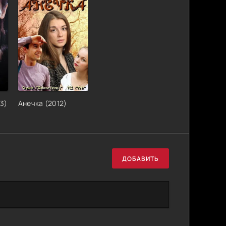
3)
Анечка (2012)
ДОБАВИТЬ