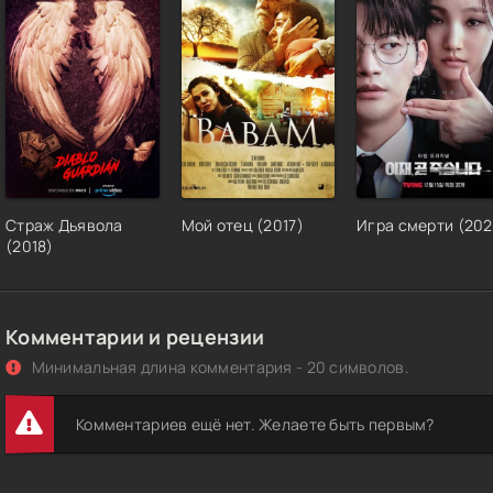
Страж Дьявола
Мой отец (2017)
Игра смерти (202
(2018)
Комментарии и рецензии
Минимальная длина комментария - 20 символов.
Комментариев ещё нет. Желаете быть первым?