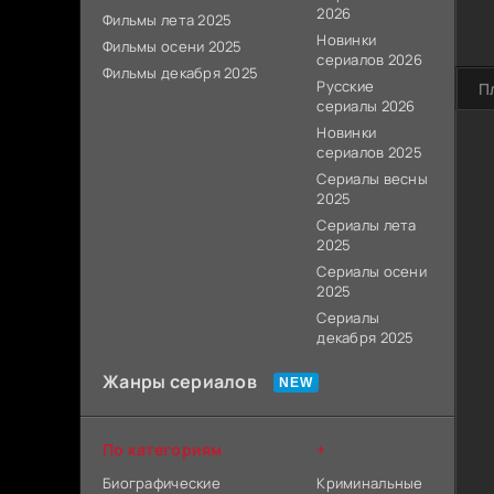
2026
Фильмы лета 2025
Новинки
Фильмы осени 2025
сериалов 2026
Фильмы декабря 2025
Русские
П
сериалы 2026
Новинки
сериалов 2025
Сериалы весны
2025
Сериалы лета
2025
Сериалы осени
2025
Сериалы
декабря 2025
Жанры сериалов
По категориям
+
Биографические
Криминальные