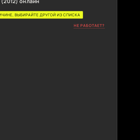
(2012) онлайн
ИЧИНЕ, ВЫБИРАЙТЕ ДРУГОЙ ИЗ СПИСКА
НЕ РАБОТАЕТ?