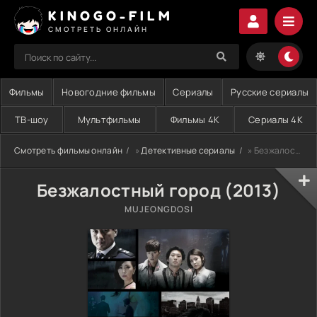
KINOGO-FILM
СМОТРЕТЬ ОНЛАЙН
Фильмы
Новогодние фильмы
Сериалы
Русские сериалы
ТВ-шоу
Мультфильмы
Фильмы 4K
Сериалы 4K
Смотреть фильмы онлайн
»
Детективные сериалы
» Безжалостный город (2013)
Безжалостный город (2013)
MUJEONGDOSI