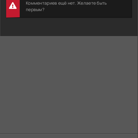
Комментариев ещё нет. Желаете быть
первым?