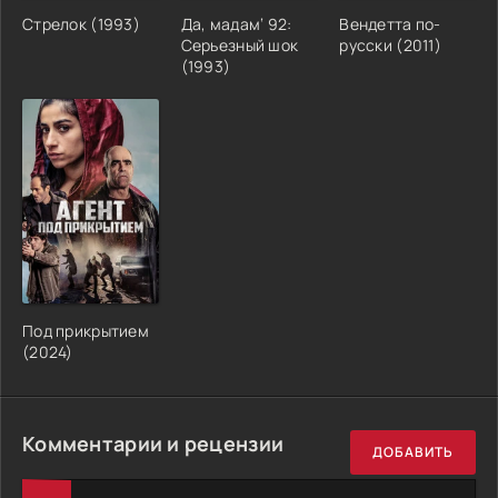
Стрелок (1993)
Да, мадам‘ 92:
Вендетта по-
Серьезный шок
русски (2011)
(1993)
Под прикрытием
(2024)
Комментарии и рецензии
ДОБАВИТЬ