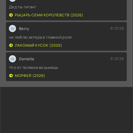
Дед ты гигант
РЫЦАРЬ СЕМИ КОРОЛЕВСТВ (2026)
Berry
31.07.26
не люблю актера в главной роли
ЛАКОМЫЙ КУСОК (2026)
Daniella
31.07.26
Что от поляков возьмешь
МОРФЕЙ (2026)