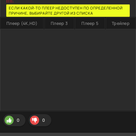
!!!!:
ЕСЛИ КАКОЙ-ТО ПЛЕЕР НЕДОСТУПЕН ПО ОПРЕДЕЛЕННОЙ
ПРИЧИНЕ, ВЫБИРАЙТЕ ДРУГОЙ ИЗ СПИСКА
Плеер (4K,HD)
Плеер 3
Плеер 5
Трейлер
0
0